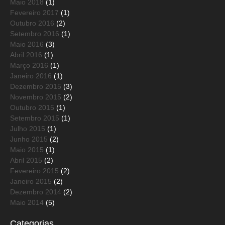
Maio 2018
(1)
Fevereiro 2017
(1)
Outubro 2016
(2)
Setembro 2016
(1)
Maio 2016
(3)
Abril 2016
(1)
Março 2016
(1)
Janeiro 2016
(1)
Dezembro 2015
(3)
Novembro 2015
(2)
Outubro 2015
(1)
Setembro 2015
(1)
Julho 2015
(1)
Junho 2015
(2)
Maio 2015
(1)
Abril 2015
(2)
Fevereiro 2015
(2)
Janeiro 2015
(2)
Dezembro 2014
(2)
Maio 2014
(5)
Categorias