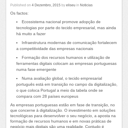
Published on
4 Dezembro, 2015
by
eliseu
in
Noticias
Os factos:
Ecossistema nacional promove adopção de
tecnologias por parte do tecido empresarial, mas ainda
há muito a fazer
Infraestrutura modernas de comunicação fortalecem
a competitividade das empresas nacionais
Formação dos recursos humanos e utilização de
ferramentas digitais colocam as empresas portuguesas
numa fase emergente
Numa avaliação global, o tecido empresarial
português está em transição no campo da digitalização,
o que coloca Portugal a meio da tabela onde se
compara com 28 países europeus
As empresas portuguesas estão em fase de transição, no
que concerne à digitalização. O investimento em soluções
tecnológicas para desenvolver o seu negócio, a aposta na
formação de recursos humanos e em novas práticas de
negócio mais digitais são uma realidade. Contudo é