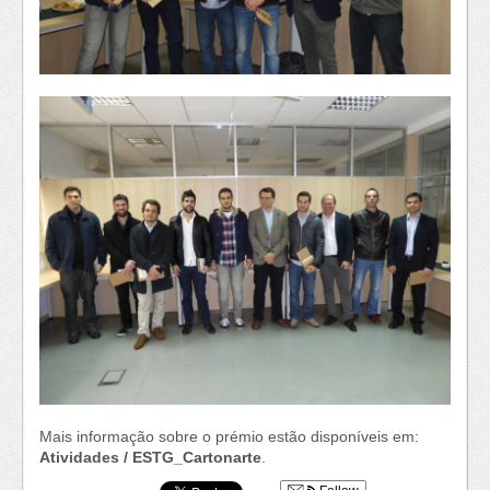
Mais informação sobre o prémio estão disponíveis em:
Atividades / ESTG_Cartonarte
.