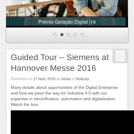
Fábrica Digital
Guided Tour – Siemens at
Hannover Messe 2016
Published on
27 Abril, 2016
by
eliseu
in
Noticias
Many details about opportunities of the Digital Enterprise
and how we pave the way for Industrie 4.0 with our
expertise in electrification, automation and digitalization.
Watch the tour: