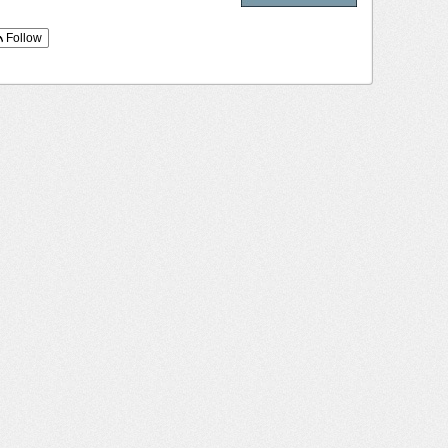
Follow