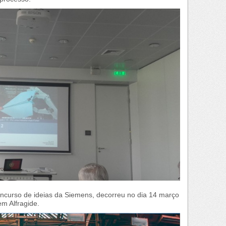
oncurso de ideias da Siemens, decorreu no dia 14 março
m Alfragide.