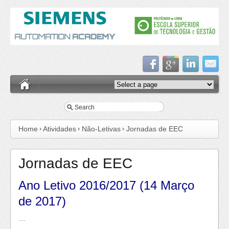
Home
Atividades
Não-Letivas
Jornadas de EEC
Jornadas de EEC
Ano Letivo 2016/2017 (14 Março
de 2017)
…