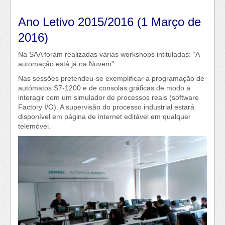
Ano Letivo 2015/2016 (1 Março de
2016)
Na
SAA
foram realizadas varias workshops intituladas: “A
automação está já na Nuvem”.
Nas sessões pretendeu-se exemplificar a programação de
autómatos S7-1200 e de consolas gráficas de modo a
interagir com um simulador de processos reais (software
Factory I/O). A supervisão do processo industrial estará
disponível em página de internet editável em qualquer
telemóvel.