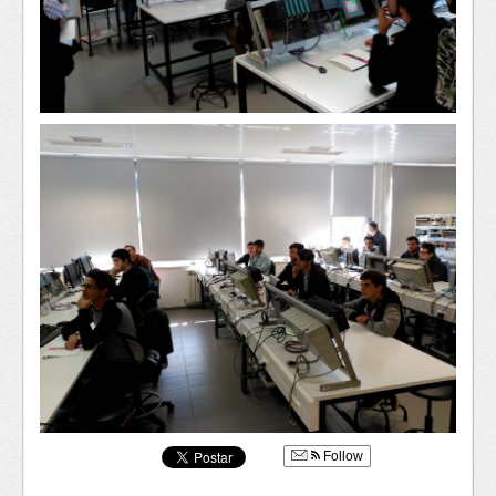
Follow