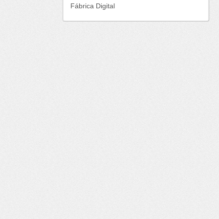
Fábrica Digital