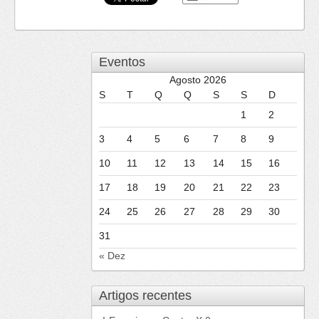
Eventos
Agosto 2026
S
T
Q
Q
S
S
D
1
2
3
4
5
6
7
8
9
10
11
12
13
14
15
16
17
18
19
20
21
22
23
24
25
26
27
28
29
30
31
« Dez
Artigos recentes