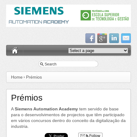
Home
Prémios
Prémios
A
Siemens Automation Academy
tem servido de base
para o desenvolvimentos de projectos que têm participado
em vários concursos dentro do conceito da digitalização da
industria.
Follow