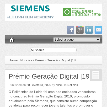
Home
Noticias
Prémio Geração Digital |19
Prémio Geração Digital |19
Published on
20 Fevereiro, 2020
by
eliseu
in
Noticias
O Politécnico de Leiria foi uma das entidades vencedoras
no concurso Prémio Geração Digital 2019, promovido
anualmente pela Siemens, que consiste numa competição
de ideias para reconhecer jovens talentos e promover o