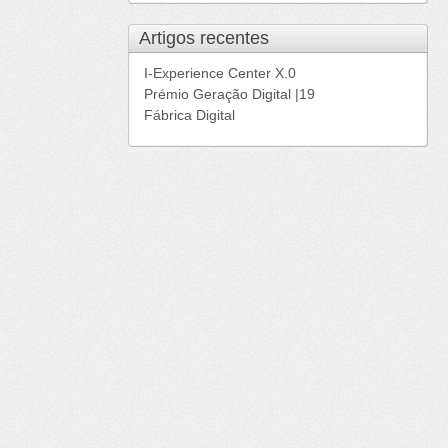
Artigos recentes
I-Experience Center X.0
Prémio Geração Digital |19
Fábrica Digital