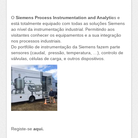
O
Siemens Process Instrumentation and Analytic
s e
está totalmente equipado com todas as soluções Siemens
ao nível da instrumentação industrial. Permitindo aos
visitantes conhecer os equipamentos e a sua integração
nos processos industriais.
Do portfólio de instrumentação da Siemens fazem parte
sensores (caudal, pressão, temperatura, …), controlo de
válvulas, células de carga, e outros dispositivos.
Registe-se
aqui
.