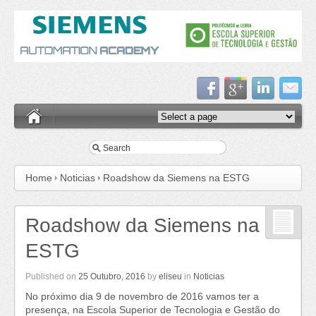
Home
Noticias
Roadshow da Siemens na ESTG
Roadshow da Siemens na
ESTG
Published on
25 Outubro, 2016
by
eliseu
in
Noticias
No próximo dia 9 de novembro de 2016 vamos ter a
presença, na Escola Superior de Tecnologia e Gestão do