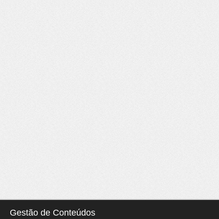
Gestão de Conteúdos